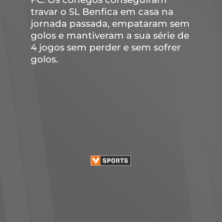
travar o SL Benfica em casa na
jornada passada, empataram sem
golos e mantiveram a sua série de
4 jogos sem perder e sem sofrer
golos.