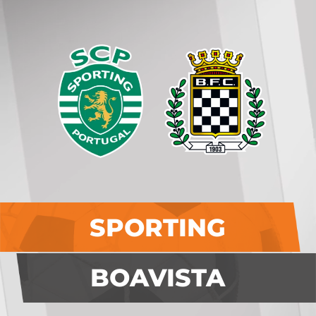
SPORTING
BOAVISTA