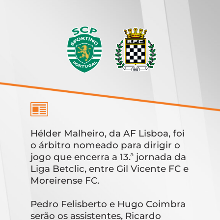
Hélder Malheiro, da AF Lisboa, foi
o árbitro nomeado para dirigir o
jogo que encerra a 13.ª jornada da
Liga Betclic, entre Gil Vicente FC e
Moreirense FC.
Pedro Felisberto e Hugo Coimbra
serão os assistentes, Ricardo