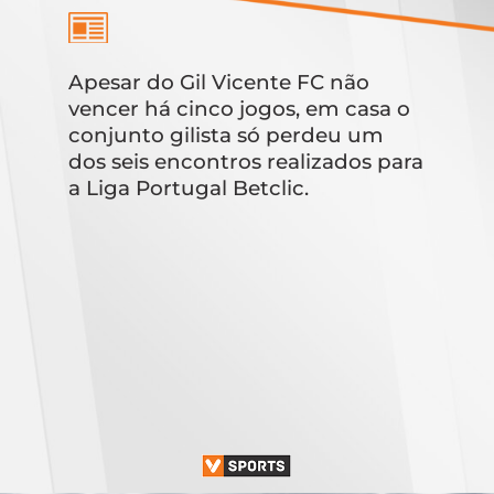
Apesar do Gil Vicente FC não
vencer há cinco jogos, em casa o
conjunto gilista só perdeu um
dos seis encontros realizados para
a Liga Portugal Betclic.